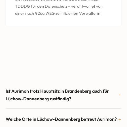
TDDDG für den Datenschutz – verantwortet von
einer nach § 26a WEG zertifizierten Verwalterin.
Ist Aurimon trotz Hauptsitz in Brandenburg auch für
Lüchow-Dannenberg zuständig?
Welche Orte in Lüchow-Dannenberg betreut Aurimon?