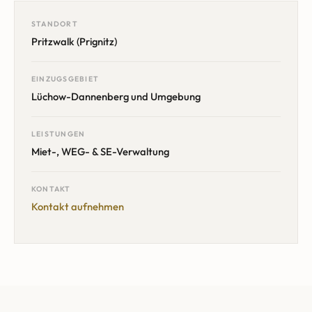
STANDORT
Pritzwalk (Prignitz)
EINZUGSGEBIET
Lüchow-Dannenberg
und Umgebung
LEISTUNGEN
Miet-, WEG- & SE-Verwaltung
KONTAKT
Kontakt aufnehmen