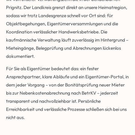
Prignitz. Der Landkreis grenzt direkt an unsere Heimatregion,
sodass wir trotz Landesgrenze schnell vor Ort sind: für
Objektbegehungen, Eigentümerversammlungen und die
Koordination verlässlicher Handwerksbetriebe. Die
kaufmännische Verwaltung läuft zuverlässig im Hintergrund –
Mieteingänge, Belegprüfung und Abrechnungen lückenlos
dokumentiert.
Für Sie als Eigentümer bedeutet das: ein fester
Ansprechpartner, klare Abläufe und ein Eigentümer-Portal, in
dem jeder Vorgang – von der Bonitätsprüfung neuer Mieter
bis zur Nebenkostenabrechnung nach BetrKV – jederzeit
transparent und nachvollziehbar ist. Persönliche
Erreichbarkeit und verlässliche Prozesse schließen sich bei uns
nicht aus.