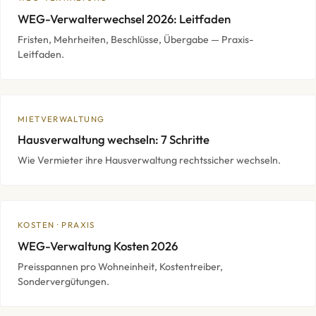
WEG-Verwalterwechsel 2026: Leitfaden
Fristen, Mehrheiten, Beschlüsse, Übergabe — Praxis-
Leitfaden.
MIETVERWALTUNG
Hausverwaltung wechseln: 7 Schritte
Wie Vermieter ihre Hausverwaltung rechtssicher wechseln.
KOSTEN · PRAXIS
WEG-Verwaltung Kosten 2026
Preisspannen pro Wohneinheit, Kostentreiber,
Sondervergütungen.