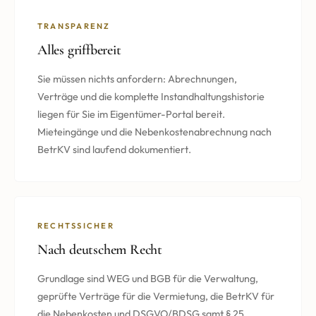
TRANSPARENZ
Alles griffbereit
Sie müssen nichts anfordern: Abrechnungen,
Verträge und die komplette Instandhaltungshistorie
liegen für Sie im Eigentümer-Portal bereit.
Mieteingänge und die Nebenkostenabrechnung nach
BetrKV sind laufend dokumentiert.
RECHTSSICHER
Nach deutschem Recht
Grundlage sind WEG und BGB für die Verwaltung,
geprüfte Verträge für die Vermietung, die BetrKV für
die Nebenkosten und DSGVO/BDSG samt § 25