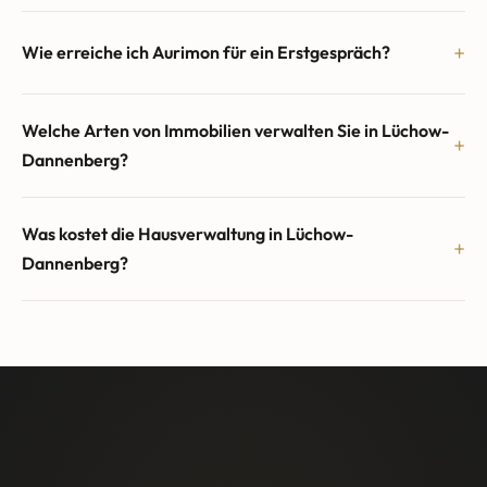
Wie erreiche ich Aurimon für ein Erstgespräch?
Welche Arten von Immobilien verwalten Sie in Lüchow-
Dannenberg?
Was kostet die Hausverwaltung in Lüchow-
Dannenberg?