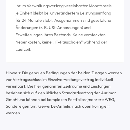
Ihr im Verwaltungsvertrag vereinbarter Monatspreis
je Einheit bleibt bei unverändertem Leistungsumfang
für 24 Monate stabil. Ausgenommen sind gesetzliche
Änderungen (z. B. USt-Anpassungen) und
Erweiterungen Ihres Bestands. Keine versteckten
Nebenkosten, keine „IT-Pauschalen“ während der
Laufzeit.
Hinweis: Die genauen Bedingungen der beiden Zusagen werden
vor Vertragsschluss im Einzelverwaltungsvertrag individuell
vereinbart. Die hier genannten Zeiträume und Leistungen
beziehen sich auf den üblichen Standardvertrag der Aurimon
GmbH und können bei komplexen Portfolios (mehrere WEG,
Sondereigentum, Gewerbe-Anteile) nach oben korrigiert
werden.