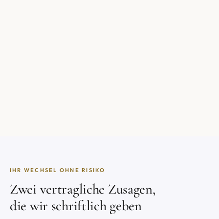
IHR WECHSEL OHNE RISIKO
Zwei vertragliche Zusagen,
die wir schriftlich geben