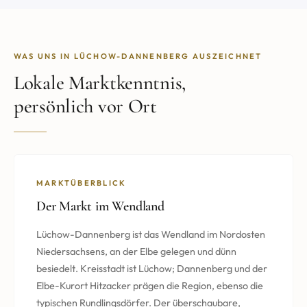
WAS UNS IN LÜCHOW-DANNENBERG AUSZEICHNET
Lokale Marktkenntnis,
persönlich vor Ort
MARKTÜBERBLICK
Der Markt im Wendland
Lüchow-Dannenberg ist das Wendland im Nordosten
Niedersachsens, an der Elbe gelegen und dünn
besiedelt. Kreisstadt ist Lüchow; Dannenberg und der
Elbe-Kurort Hitzacker prägen die Region, ebenso die
typischen Rundlingsdörfer. Der überschaubare,