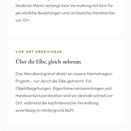
ländliche Markt verlangt eine Verwaltung mit Sinn für
persönliche Beziehungen und verlässliche Handwerker
vor Ort.
VOR ORT ERREICHBAR
Über die Elbe, gleich nebenan
Das Wendland grenzt direkt an unsere Heimatregion
Prignitz – nur durch die Elbe getrennt. Für
Objektbegehungen, Eigentümerversammlungen und
Handwerkerkoordination sind wir deshalb schnell vor
Ort, während die kaufmännische Verwaltung
zuverlässig im Hintergrund läuft.