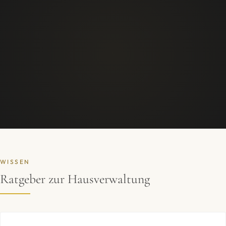
WISSEN
Ratgeber zur Hausverwaltung