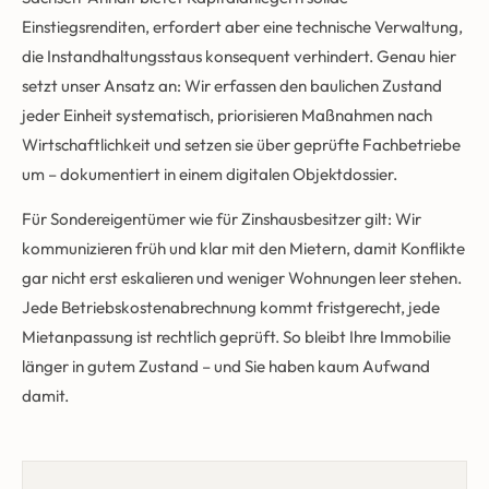
Einstiegsrenditen, erfordert aber eine technische Verwaltung,
die Instandhaltungsstaus konsequent verhindert. Genau hier
setzt unser Ansatz an: Wir erfassen den baulichen Zustand
jeder Einheit systematisch, priorisieren Maßnahmen nach
Wirtschaftlichkeit und setzen sie über geprüfte Fachbetriebe
um – dokumentiert in einem digitalen Objektdossier.
Für Sondereigentümer wie für Zinshausbesitzer gilt: Wir
kommunizieren früh und klar mit den Mietern, damit Konflikte
gar nicht erst eskalieren und weniger Wohnungen leer stehen.
Jede Betriebskostenabrechnung kommt fristgerecht, jede
Mietanpassung ist rechtlich geprüft. So bleibt Ihre Immobilie
länger in gutem Zustand – und Sie haben kaum Aufwand
damit.