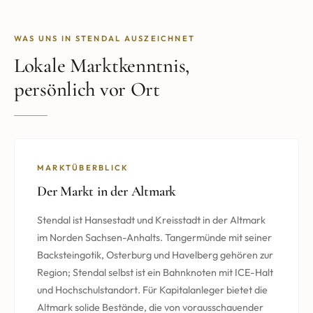
WAS UNS IN STENDAL AUSZEICHNET
Lokale Marktkenntnis,
persönlich vor Ort
MARKTÜBERBLICK
Der Markt in der Altmark
Stendal ist Hansestadt und Kreisstadt in der Altmark
im Norden Sachsen-Anhalts. Tangermünde mit seiner
Backsteingotik, Osterburg und Havelberg gehören zur
Region; Stendal selbst ist ein Bahnknoten mit ICE-Halt
und Hochschulstandort. Für Kapitalanleger bietet die
Altmark solide Bestände, die von vorausschauender