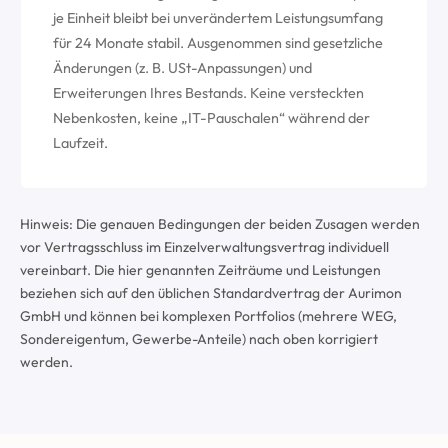
je Einheit bleibt bei unverändertem Leistungsumfang
für 24 Monate stabil. Ausgenommen sind gesetzliche
Änderungen (z. B. USt-Anpassungen) und
Erweiterungen Ihres Bestands. Keine versteckten
Nebenkosten, keine „IT-Pauschalen“ während der
Laufzeit.
Hinweis: Die genauen Bedingungen der beiden Zusagen werden
vor Vertragsschluss im Einzelverwaltungsvertrag individuell
vereinbart. Die hier genannten Zeiträume und Leistungen
beziehen sich auf den üblichen Standardvertrag der Aurimon
GmbH und können bei komplexen Portfolios (mehrere WEG,
Sondereigentum, Gewerbe-Anteile) nach oben korrigiert
werden.