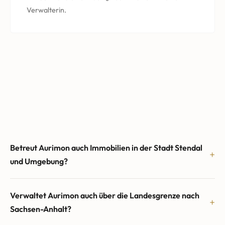
Verwalterin.
Betreut Aurimon auch Immobilien in der Stadt Stendal
und Umgebung?
Verwaltet Aurimon auch über die Landesgrenze nach
Sachsen-Anhalt?