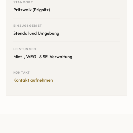
STANDORT
Pritzwalk (Prignitz)
EINZUGSGEBIET
Stendal
und Umgebung
LEISTUNGEN
Miet-, WEG- & SE-Verwaltung
KONTAKT
Kontakt aufnehmen