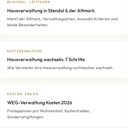
REGIONAL · LEITFADEN
Hausverwaltung in Stendal & der Altmark
Markt der Altmark, Verwaltungsarten, Auswahl-Kriterien und
lokale Besonderheiten.
MIETVERWALTUNG
Hausverwaltung wechseln: 7 Schritte
Wie Vermieter ihre Hausverwaltung rechtssicher wechseln.
KOSTEN · PRAXIS
WEG-Verwaltung Kosten 2026
Preisspannen pro Wohneinheit, Kostentreiber,
Sondervergütungen.