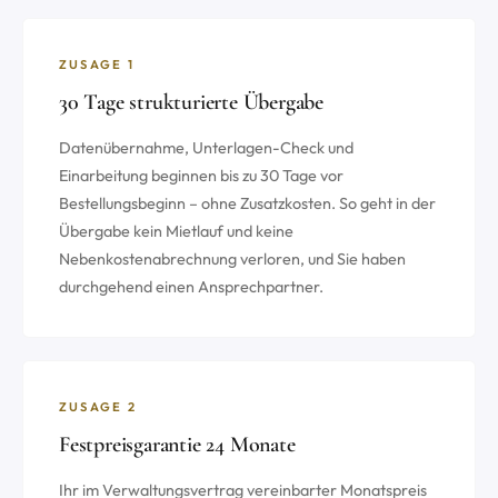
ZUSAGE 1
30 Tage strukturierte Übergabe
Datenübernahme, Unterlagen-Check und
Einarbeitung beginnen bis zu 30 Tage vor
Bestellungsbeginn – ohne Zusatzkosten. So geht in der
Übergabe kein Mietlauf und keine
Nebenkostenabrechnung verloren, und Sie haben
durchgehend einen Ansprechpartner.
ZUSAGE 2
Festpreis­garantie 24 Monate
Ihr im Verwaltungsvertrag vereinbarter Monatspreis