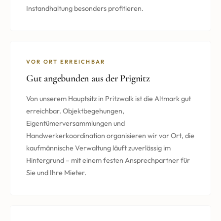
Instandhaltung besonders profitieren.
VOR ORT ERREICHBAR
Gut angebunden aus der Prignitz
Von unserem Hauptsitz in Pritzwalk ist die Altmark gut
erreichbar. Objektbegehungen,
Eigentümerversammlungen und
Handwerkerkoordination organisieren wir vor Ort, die
kaufmännische Verwaltung läuft zuverlässig im
Hintergrund – mit einem festen Ansprechpartner für
Sie und Ihre Mieter.