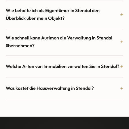
Wie behalte ich als Eigentümer in Stendal den
Überblick über mein Objekt?
Wie schnell kann Aurimon die Verwaltung in Stendal
übernehmen?
Welche Arten von Immobilien verwalten Sie in Stendal?
Was kostet die Hausverwaltung in Stendal?