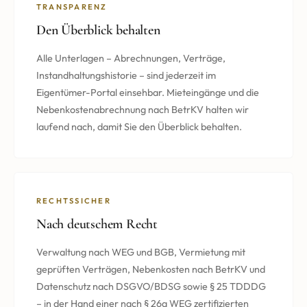
TRANSPARENZ
Den Überblick behalten
Alle Unterlagen – Abrechnungen, Verträge,
Instandhaltungshistorie – sind jederzeit im
Eigentümer-Portal einsehbar. Mieteingänge und die
Nebenkostenabrechnung nach BetrKV halten wir
laufend nach, damit Sie den Überblick behalten.
RECHTSSICHER
Nach deutschem Recht
Verwaltung nach WEG und BGB, Vermietung mit
geprüften Verträgen, Nebenkosten nach BetrKV und
Datenschutz nach DSGVO/BDSG sowie § 25 TDDDG
– in der Hand einer nach § 26a WEG zertifizierten