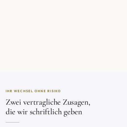
IHR WECHSEL OHNE RISIKO
Zwei vertragliche Zusagen,
die wir schriftlich geben